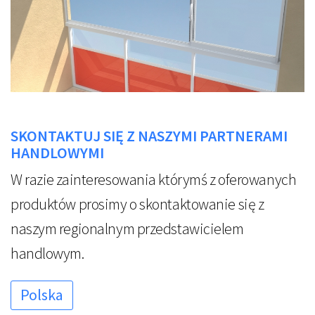
SKONTAKTUJ SIĘ Z NASZYMI PARTNERAMI
HANDLOWYMI
W razie zainteresowania którymś z oferowanych
produktów prosimy o skontaktowanie się z
naszym regionalnym przedstawicielem
handlowym.
Polska