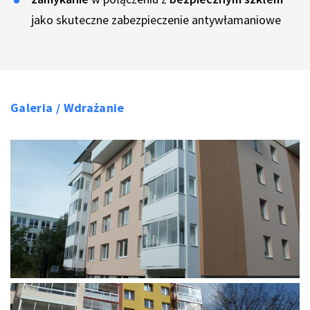
jako skuteczne zabezpieczenie antywłamaniowe
Galeria / Wdrażanie