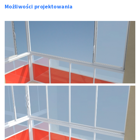
Możliwości projektowania